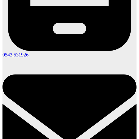
0543 531926