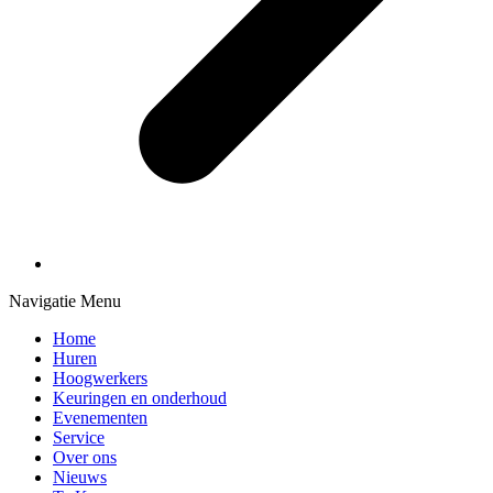
Navigatie Menu
Home
Huren
Hoogwerkers
Keuringen en onderhoud
Evenementen
Service
Over ons
Nieuws