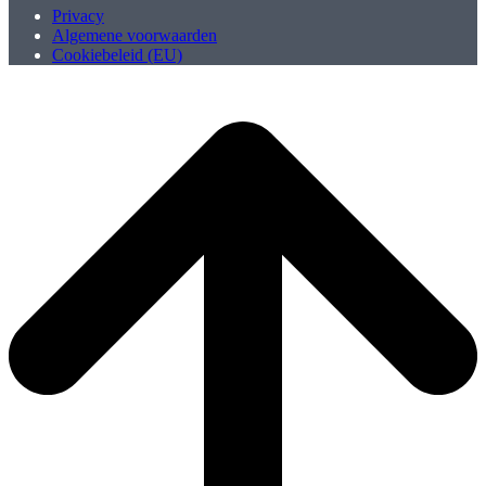
Privacy
Algemene voorwaarden
Cookiebeleid (EU)