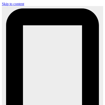
Skip to content