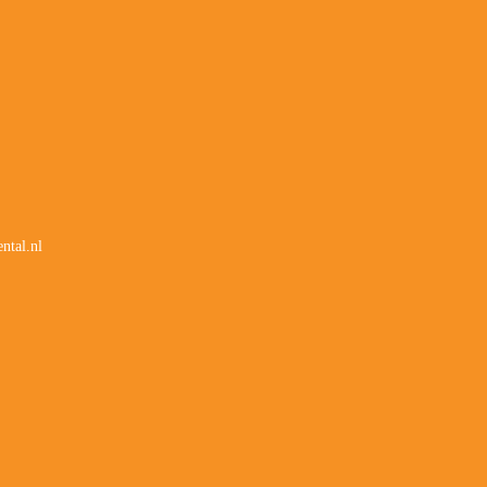
ntal.nl