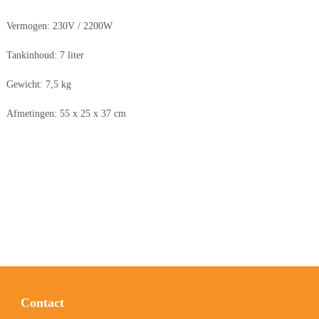
Vermogen: 230V / 2200W
Tankinhoud: 7 liter
Gewicht: 7,5 kg
Afmetingen: 55 x 25 x 37 cm
Contact