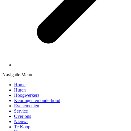
Navigatie Menu
Home
Huren
Hoogwerkers
Keuringen en onderhoud
Evenementen
Service
Over ons
Nieuws
Te Koop