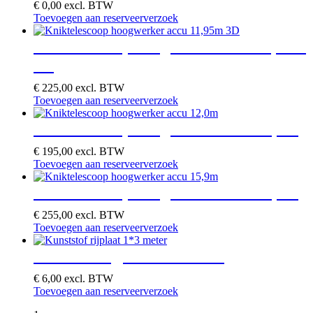
€
0,00
excl. BTW
Toevoegen aan reserveerverzoek
Kniktelescoop hoogwerker accu 11,95m
3D
€
225,00
excl. BTW
Toevoegen aan reserveerverzoek
Kniktelescoop hoogwerker accu 12,0m
€
195,00
excl. BTW
Toevoegen aan reserveerverzoek
Kniktelescoop hoogwerker accu 15,9m
€
255,00
excl. BTW
Toevoegen aan reserveerverzoek
Kunststof rijplaat 1*3 meter
€
6,00
excl. BTW
Toevoegen aan reserveerverzoek