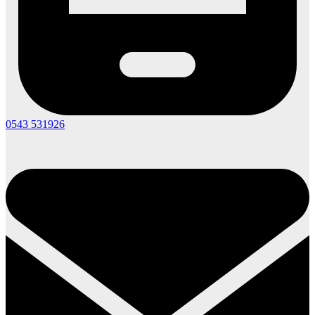
0543 531926