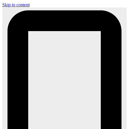
Skip to content