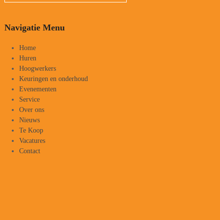
Navigatie Menu
Home
Huren
Hoogwerkers
Keuringen en onderhoud
Evenementen
Service
Over ons
Nieuws
Te Koop
Vacatures
Contact