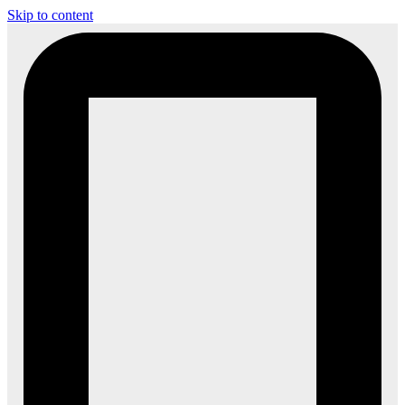
Skip to content