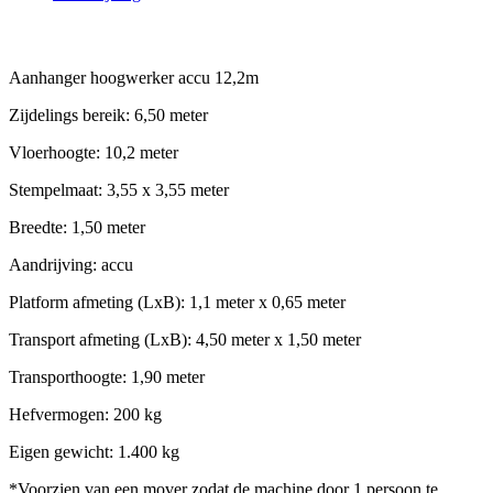
Beschrijving
Aanhanger hoogwerker accu 12,2m
Zijdelings bereik: 6,50 meter
Vloerhoogte: 10,2 meter
Stempelmaat: 3,55 x 3,55 meter
Breedte: 1,50 meter
Aandrijving: accu
Platform afmeting (LxB): 1,1 meter x 0,65 meter
Transport afmeting (LxB): 4,50 meter x 1,50 meter
Transporthoogte: 1,90 meter
Hefvermogen: 200 kg
Eigen gewicht: 1.400 kg
*Voorzien van een mover zodat de machine door 1 persoon te