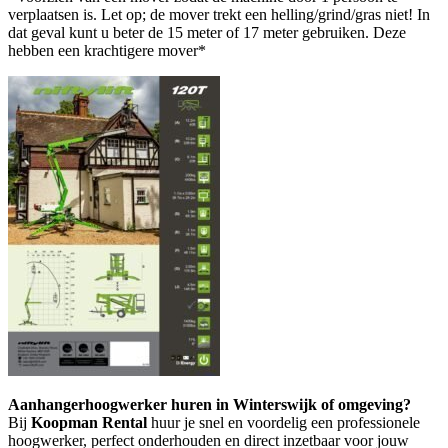
verplaatsen is. Let op; de mover trekt een helling/grind/gras niet! In
dat geval kunt u beter de 15 meter of 17 meter gebruiken. Deze
hebben een krachtigere mover*
Aanhangerhoogwerker huren in Winterswijk of omgeving?
Bij
Koopman Rental
huur je snel en voordelig een professionele
hoogwerker, perfect onderhouden en direct inzetbaar voor jouw