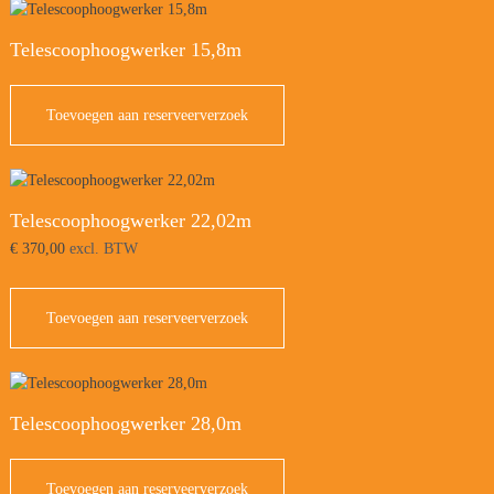
Telescoophoogwerker 15,8m
Toevoegen aan reserveerverzoek
Telescoophoogwerker 22,02m
€
370,00
excl. BTW
Toevoegen aan reserveerverzoek
Telescoophoogwerker 28,0m
Toevoegen aan reserveerverzoek