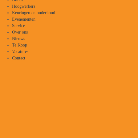
Hoogwerkers
Keuringen en onderhoud
Evenementen
Service
Over ons
Nieuws
Te Koop
Vacatures
Contact