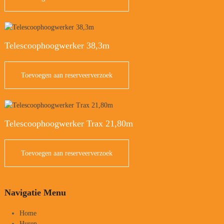
Telescoophoogwerker 38,3m
Toevoegen aan reserveerverzoek
Telescoophoogwerker Trax 21,80m
Toevoegen aan reserveerverzoek
Navigatie Menu
Home
Huren