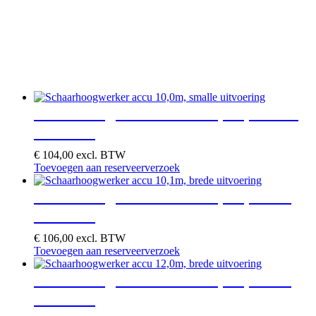
Schaarhoogwerker accu 10,0m, smalle
uitvoering
€
104,00
excl. BTW
Toevoegen aan reserveerverzoek
Schaarhoogwerker accu 10,1m, brede
uitvoering
€
106,00
excl. BTW
Toevoegen aan reserveerverzoek
Schaarhoogwerker accu 12,0m, brede
uitvoering