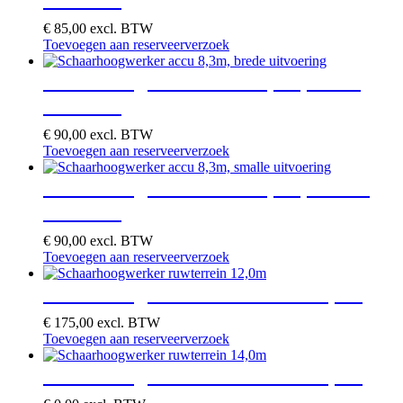
€
85,00
excl. BTW
Toevoegen aan reserveerverzoek
Schaarhoogwerker accu 8,3m, brede
uitvoering
€
90,00
excl. BTW
Toevoegen aan reserveerverzoek
Schaarhoogwerker accu 8,3m, smalle
uitvoering
€
90,00
excl. BTW
Toevoegen aan reserveerverzoek
Schaarhoogwerker ruwterrein 12,0m
€
175,00
excl. BTW
Toevoegen aan reserveerverzoek
Schaarhoogwerker ruwterrein 14,0m