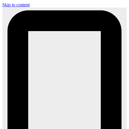
Skip to content