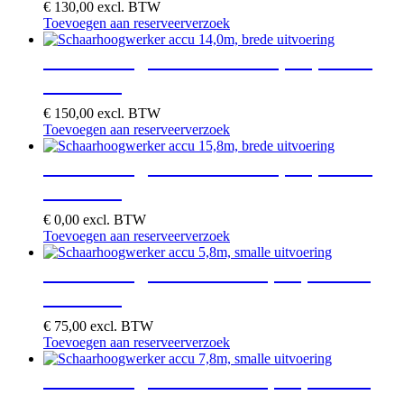
€
130,00
excl. BTW
Toevoegen aan reserveerverzoek
Schaarhoogwerker accu 14,0m, brede
uitvoering
€
150,00
excl. BTW
Toevoegen aan reserveerverzoek
Schaarhoogwerker accu 15,8m, brede
uitvoering
€
0,00
excl. BTW
Toevoegen aan reserveerverzoek
Schaarhoogwerker accu 5,8m, smalle
uitvoering
€
75,00
excl. BTW
Toevoegen aan reserveerverzoek
Schaarhoogwerker accu 7,8m, smalle
uitvoering