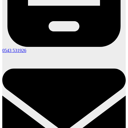
0543 531926