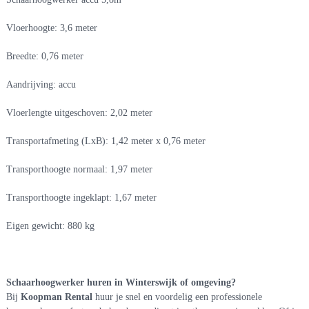
Vloerhoogte: 3,6 meter
Breedte: 0,76 meter
Aandrijving: accu
Vloerlengte uitgeschoven: 2,02 meter
Transportafmeting (LxB): 1,42 meter x 0,76 meter
Transporthoogte normaal: 1,97 meter
Transporthoogte ingeklapt: 1,67 meter
Eigen gewicht: 880 kg
Schaarhoogwerker huren in Winterswijk of omgeving?
Bij
Koopman Rental
huur je snel en voordelig een professionele