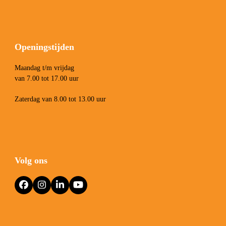
Openingstijden
Maandag t/m vrijdag
van 7.00 tot 17.00 uur
Zaterdag van 8.00 tot 13.00 uur
Volg ons
Facebook
Instagram
LinkedIn
YouTube