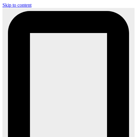
Skip to content