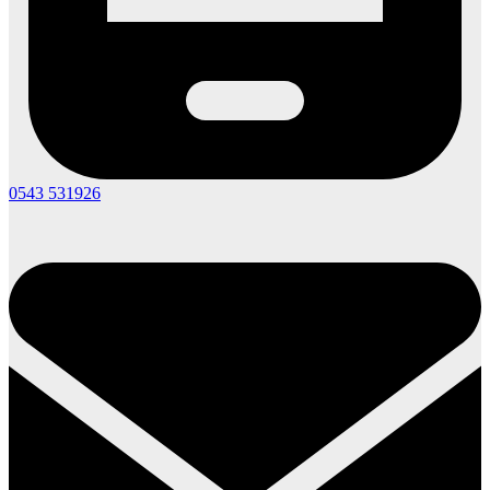
0543 531926