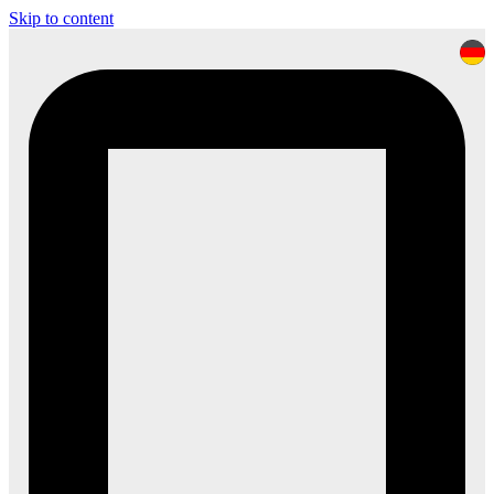
Skip to content