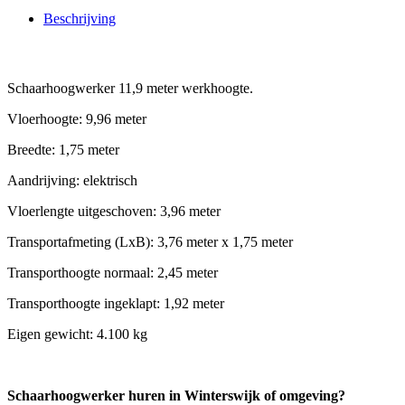
Beschrijving
Beschrijving
Schaarhoogwerker 11,9 meter werkhoogte.
Vloerhoogte: 9,96 meter
Breedte: 1,75 meter
Aandrijving: elektrisch
Vloerlengte uitgeschoven: 3,96 meter
Transportafmeting (LxB): 3,76 meter x 1,75 meter
Transporthoogte normaal: 2,45 meter
Transporthoogte ingeklapt: 1,92 meter
Eigen gewicht: 4.100 kg
Schaarhoogwerker huren in Winterswijk of omgeving?