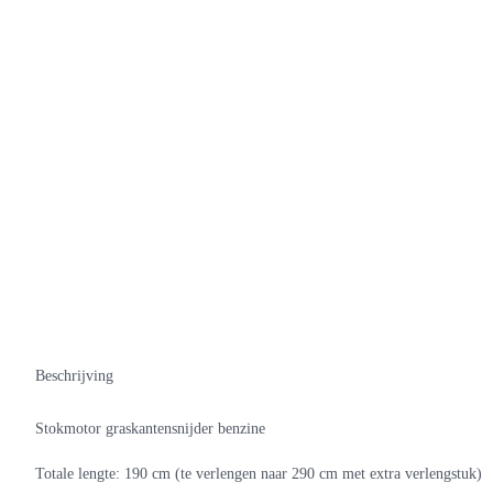
Beschrijving
Stokmotor graskantensnijder benzine
Totale lengte: 190 cm (te verlengen naar 290 cm met extra verlengstuk)