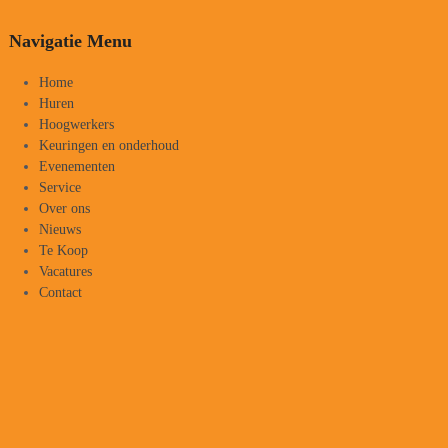
Navigatie Menu
Home
Huren
Hoogwerkers
Keuringen en onderhoud
Evenementen
Service
Over ons
Nieuws
Te Koop
Vacatures
Contact