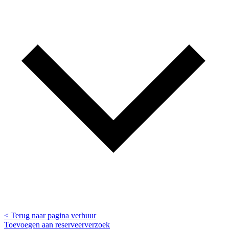
< Terug naar pagina verhuur
Toevoegen aan reserveerverzoek