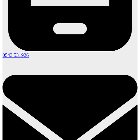
0543 531926