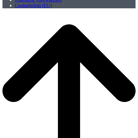
Cookiebeleid (EU)