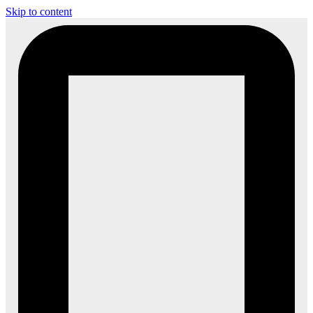
Skip to content