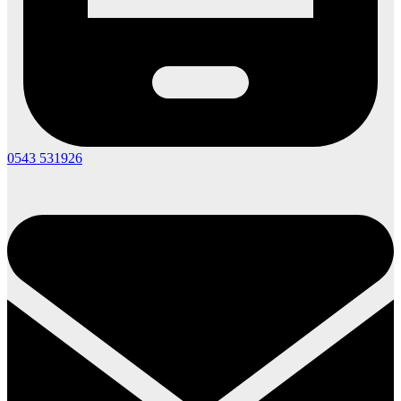
0543 531926