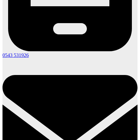
0543 531926