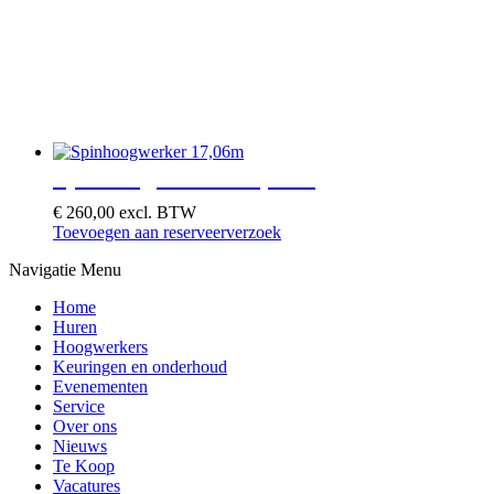
Spinhoogwerker 17,06m
€
260,00
excl. BTW
Toevoegen aan reserveerverzoek
Navigatie Menu
Home
Huren
Hoogwerkers
Keuringen en onderhoud
Evenementen
Service
Over ons
Nieuws
Te Koop
Vacatures