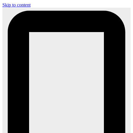
Skip to content