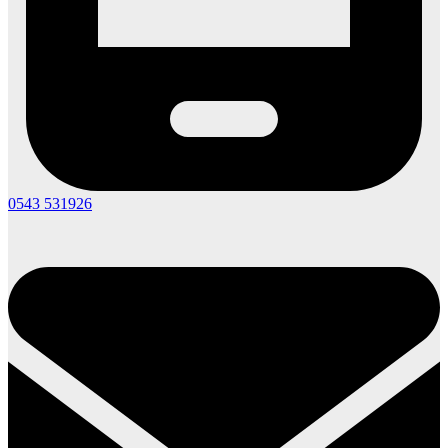
0543 531926