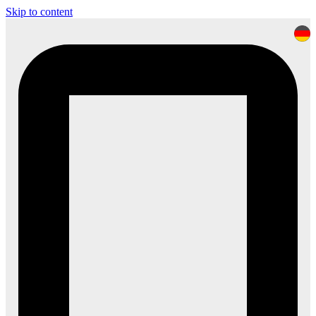
Skip to content