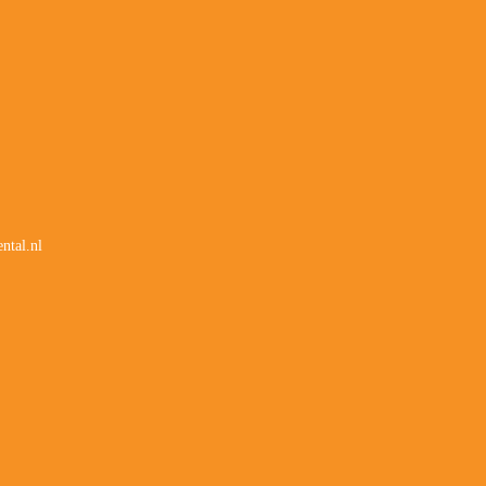
ntal.nl