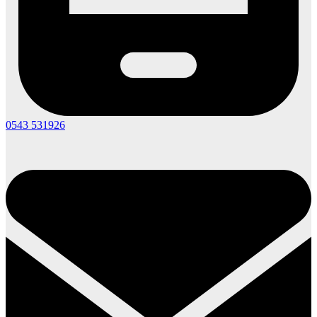
0543 531926