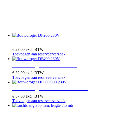
Bouwdroger DF200 230V
€
27,00
excl. BTW
Toevoegen aan reserveerverzoek
Bouwdroger DF400 230V
€
32,00
excl. BTW
Toevoegen aan reserveerverzoek
Bouwdroger DF600/800 230V
€
37,00
excl. BTW
Toevoegen aan reserveerverzoek
Luchtslang 350 mm, lengte 7,5 mtr