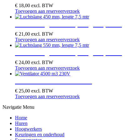
€
18,00
excl. BTW
Toevoegen aan reserveerverzoek
Luchtslang 450 mm, lengte 7,5 mtr
€
21,00
excl. BTW
Toevoegen aan reserveerverzoek
Luchtslang 550 mm, lengte 7,5 mtr
€
24,00
excl. BTW
Toevoegen aan reserveerverzoek
Ventilator 4500 m3 230V
€
25,00
excl. BTW
Toevoegen aan reserveerverzoek
Navigatie Menu
Home
Huren
Hoogwerkers
Keuringen en onderhoud