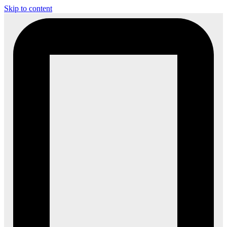
Skip to content