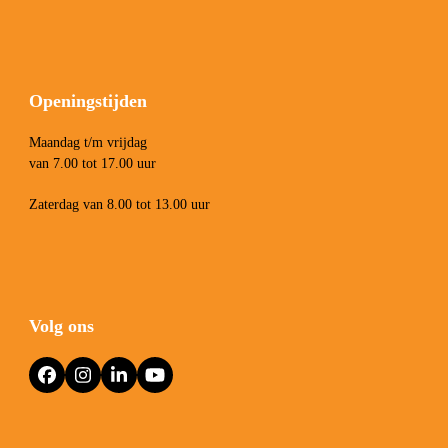
Openingstijden
Maandag t/m vrijdag
van 7.00 tot 17.00 uur
Zaterdag van 8.00 tot 13.00 uur
Volg ons
Facebook
Instagram
LinkedIn
YouTube