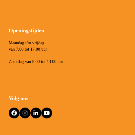
Openingstijden
Maandag t/m vrijdag
van 7.00 tot 17.00 uur
Zaterdag van 8.00 tot 13.00 uur
Volg ons
Facebook
Instagram
LinkedIn
YouTube