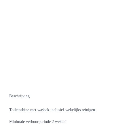
Beschrijving
Toiletcabine met wasbak inclusief wekelijks reinigen
Minimale verhuurperiode 2 weken!