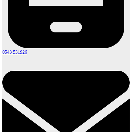
0543 531926