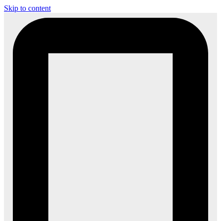
Skip to content