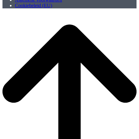
Cookiebeleid (EU)