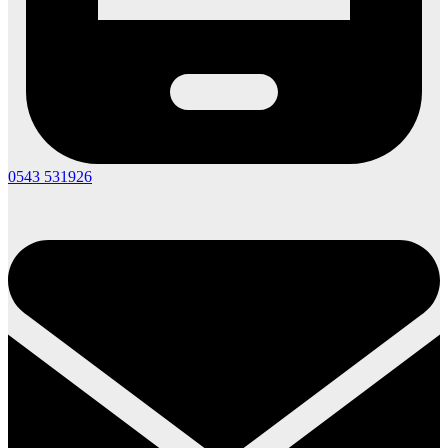
0543 531926