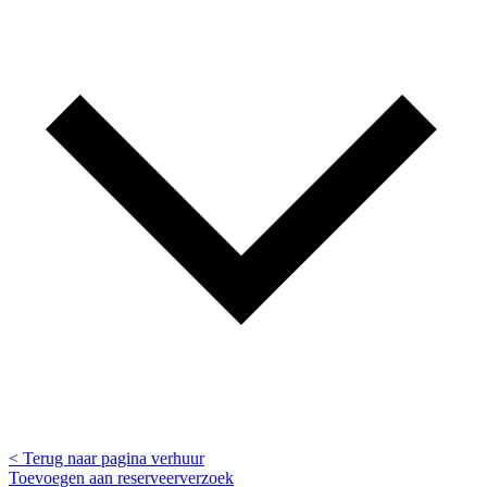
< Terug naar pagina verhuur
Toevoegen aan reserveerverzoek