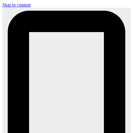
Skip to content