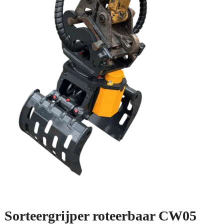
Sorteergrijper roteerbaar CW05