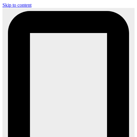
Skip to content