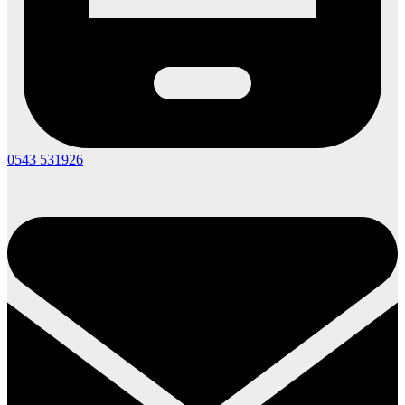
0543 531926