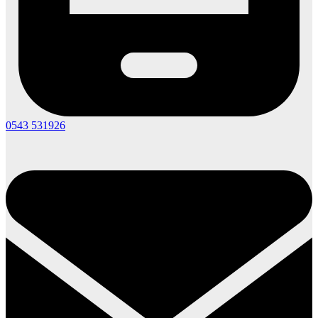
0543 531926