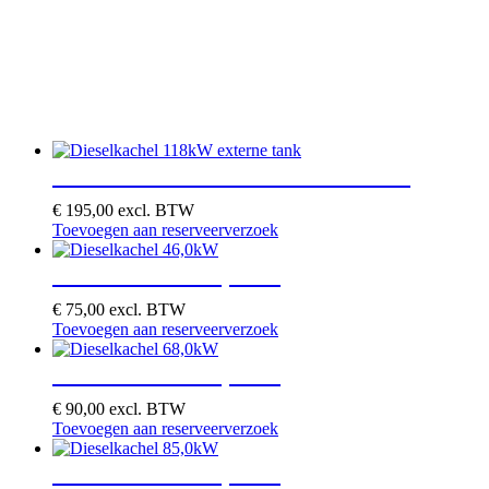
Dieselkachel 118kW externe tank
€
195,00
excl. BTW
Toevoegen aan reserveerverzoek
Dieselkachel 46,0kW
€
75,00
excl. BTW
Toevoegen aan reserveerverzoek
Dieselkachel 68,0kW
€
90,00
excl. BTW
Toevoegen aan reserveerverzoek
Dieselkachel 85,0kW