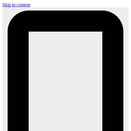
Skip to content