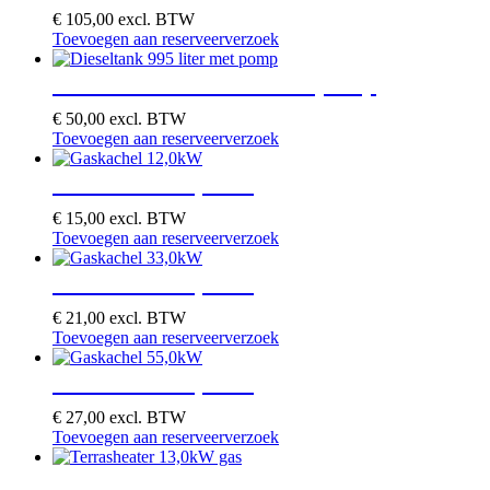
€
105,00
excl. BTW
Toevoegen aan reserveerverzoek
Dieseltank 995 liter met pomp
€
50,00
excl. BTW
Toevoegen aan reserveerverzoek
Gaskachel 12,0kW
€
15,00
excl. BTW
Toevoegen aan reserveerverzoek
Gaskachel 33,0kW
€
21,00
excl. BTW
Toevoegen aan reserveerverzoek
Gaskachel 55,0kW
€
27,00
excl. BTW
Toevoegen aan reserveerverzoek
Terrasheater 13,0kW gas