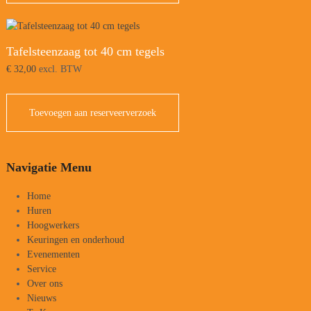
Tafelsteenzaag tot 40 cm tegels
€
32,00
excl. BTW
Toevoegen aan reserveerverzoek
Navigatie Menu
Home
Huren
Hoogwerkers
Keuringen en onderhoud
Evenementen
Service
Over ons
Nieuws