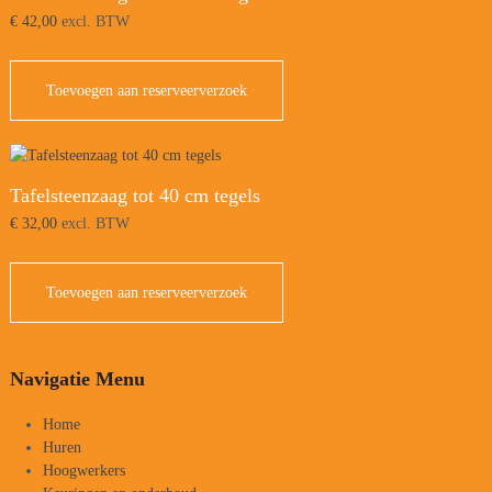
€
42,00
excl. BTW
Toevoegen aan reserveerverzoek
Tafelsteenzaag tot 40 cm tegels
€
32,00
excl. BTW
Toevoegen aan reserveerverzoek
Navigatie Menu
Home
Huren
Hoogwerkers