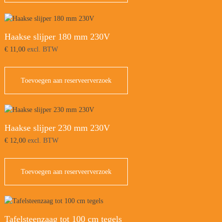
Haakse slijper 180 mm 230V
€
11,00
excl. BTW
Toevoegen aan reserveerverzoek
Haakse slijper 230 mm 230V
€
12,00
excl. BTW
Toevoegen aan reserveerverzoek
Tafelsteenzaag tot 100 cm tegels