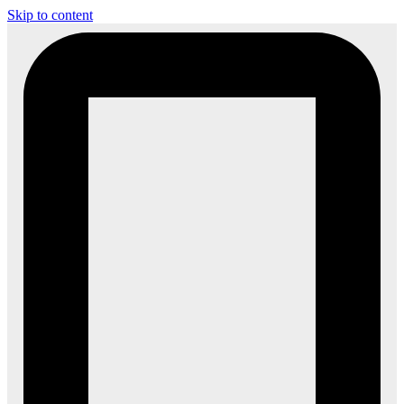
Skip to content