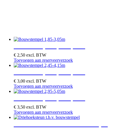
Bouwstempel 1,85-3,05m
€
2,50
excl. BTW
Toevoegen aan reserveerverzoek
Bouwstempel 2,45-4,15m
€
3,00
excl. BTW
Toevoegen aan reserveerverzoek
Bouwstempel 2,95-5,05m
€
3,50
excl. BTW
Toevoegen aan reserveerverzoek
Driehoeksteun t.b.v. bouwstempel