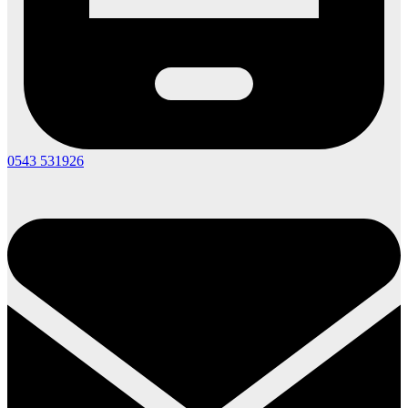
0543 531926