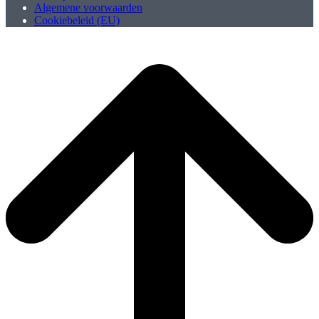
Algemene voorwaarden
Cookiebeleid (EU)