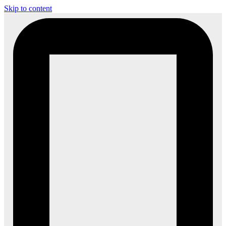
Skip to content