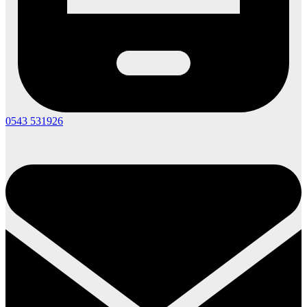
0543 531926