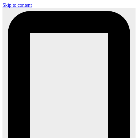
Skip to content