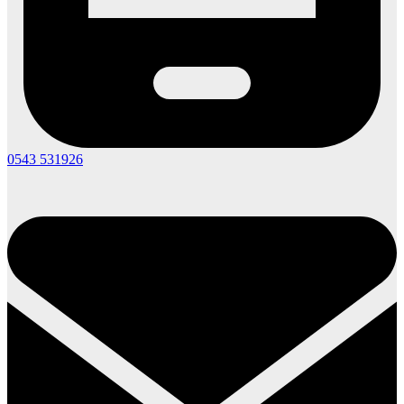
0543 531926