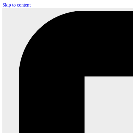
Skip to content