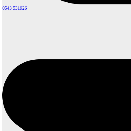
0543 531926