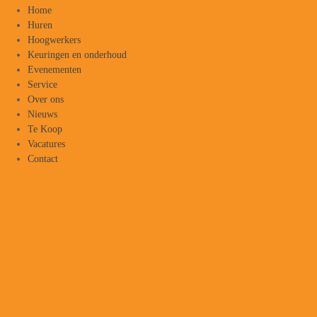
Home
Huren
Hoogwerkers
Keuringen en onderhoud
Evenementen
Service
Over ons
Nieuws
Te Koop
Vacatures
Contact