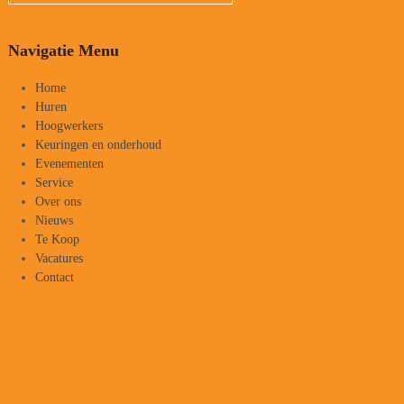
Navigatie Menu
Home
Huren
Hoogwerkers
Keuringen en onderhoud
Evenementen
Service
Over ons
Nieuws
Te Koop
Vacatures
Contact