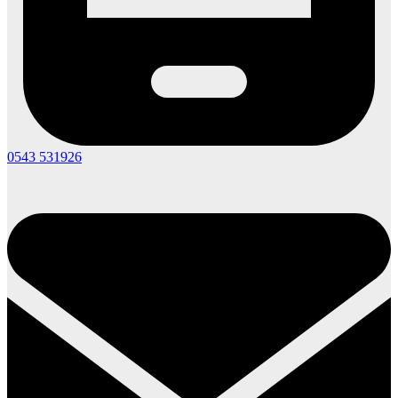
0543 531926