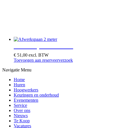
Afwerkspaan 2 meter
€
51,00
excl. BTW
Toevoegen aan reserveerverzoek
Navigatie Menu
Home
Huren
Hoogwerkers
Keuringen en onderhoud
Evenementen
Service
Over ons
Nieuws
Te Koop
Vacatures