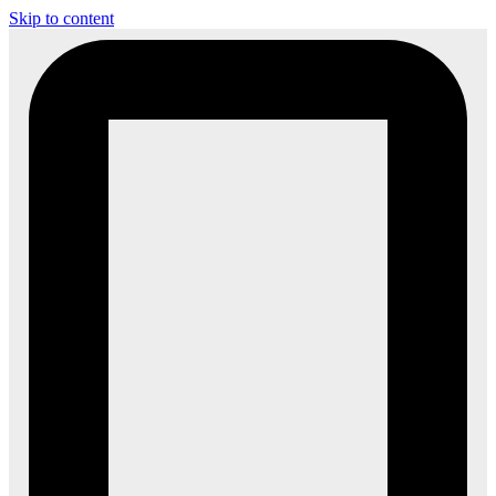
Skip to content