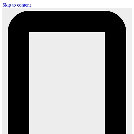
Skip to content