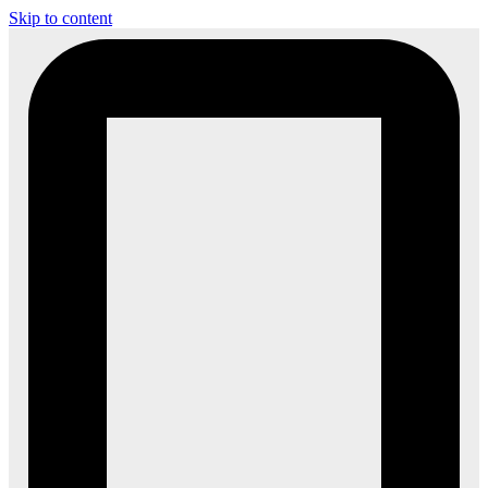
Skip to content