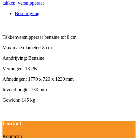
takken
,
versnipperaar
Beschrijving
Beschrijving
Takkenversnipperaar benzine tot 8 cm
Maximale diameter: 8 cm
Aandrijving: Benzine
Vermogen: 13 PK
Afmetingen: 1770 x 720 x 1230 mm
Invoerhoogte: 730 mm
Gewicht: 145 kg
Contact
Koopman