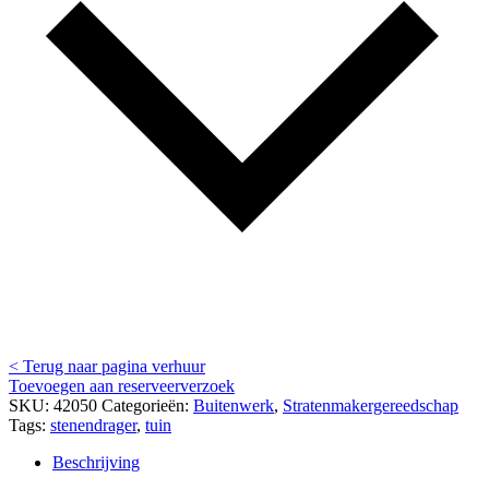
< Terug naar pagina verhuur
Toevoegen aan reserveerverzoek
SKU:
42050
Categorieën:
Buitenwerk
,
Stratenmakergereedschap
Tags:
stenendrager
,
tuin
Beschrijving