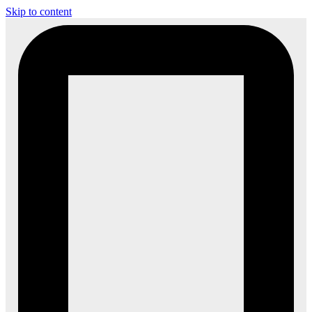
Skip to content