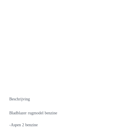
Beschrijving
Bladblazer rugmodel benzine
-Aspen 2 benzine