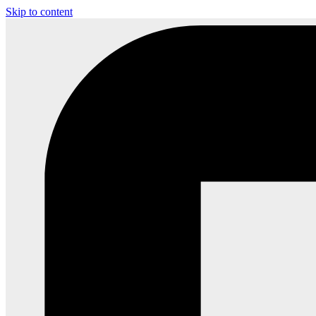
Skip to content