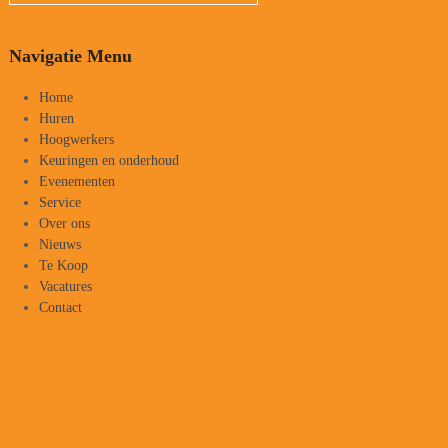
Navigatie Menu
Home
Huren
Hoogwerkers
Keuringen en onderhoud
Evenementen
Service
Over ons
Nieuws
Te Koop
Vacatures
Contact