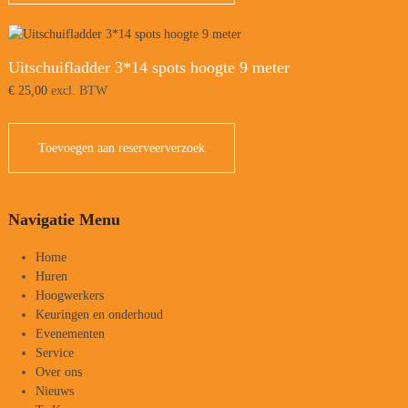
Uitschuifladder 3*14 spots hoogte 9 meter
€
25,00
excl. BTW
Toevoegen aan reserveerverzoek
Navigatie Menu
Home
Huren
Hoogwerkers
Keuringen en onderhoud
Evenementen
Service
Over ons
Nieuws