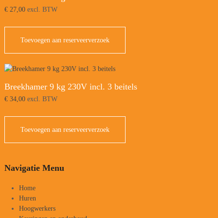
€
27,00
excl. BTW
Toevoegen aan reserveerverzoek
Breekhamer 9 kg 230V incl. 3 beitels
€
34,00
excl. BTW
Toevoegen aan reserveerverzoek
Navigatie Menu
Home
Huren
Hoogwerkers