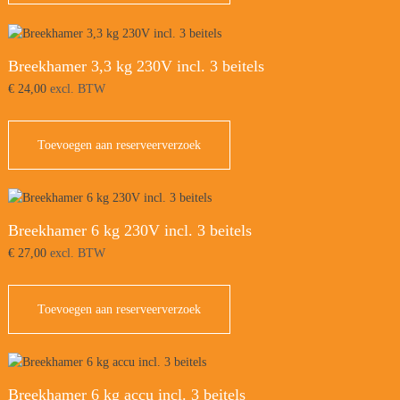
Breekhamer 3,3 kg 230V incl. 3 beitels
€
24,00
excl. BTW
Toevoegen aan reserveerverzoek
Breekhamer 6 kg 230V incl. 3 beitels
€
27,00
excl. BTW
Toevoegen aan reserveerverzoek
Breekhamer 6 kg accu incl. 3 beitels