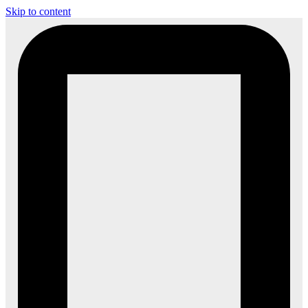
Skip to content