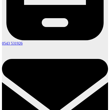
0543 531926