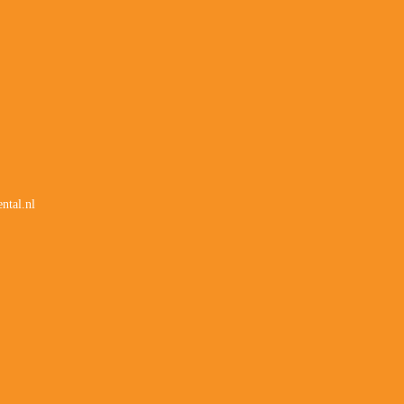
ntal.nl