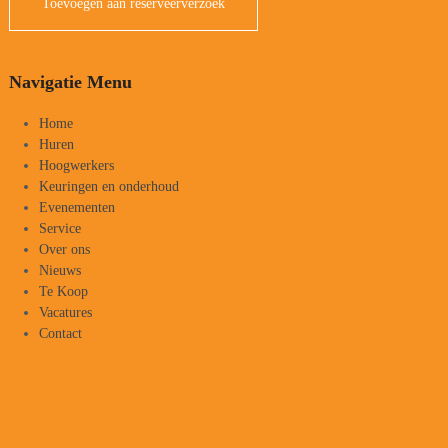
Toevoegen aan reserveerverzoek
Navigatie Menu
Home
Huren
Hoogwerkers
Keuringen en onderhoud
Evenementen
Service
Over ons
Nieuws
Te Koop
Vacatures
Contact