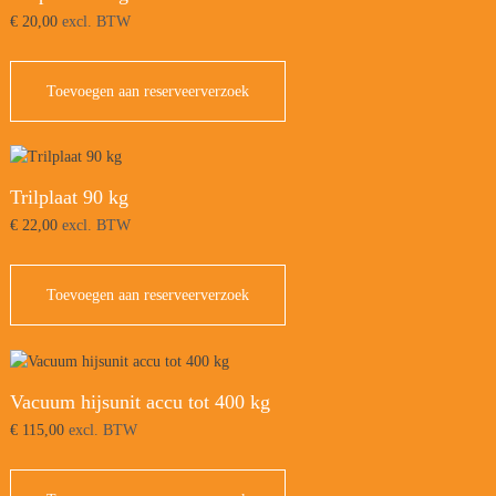
€
20,00
excl. BTW
Toevoegen aan reserveerverzoek
Trilplaat 90 kg
€
22,00
excl. BTW
Toevoegen aan reserveerverzoek
Vacuum hijsunit accu tot 400 kg
€
115,00
excl. BTW