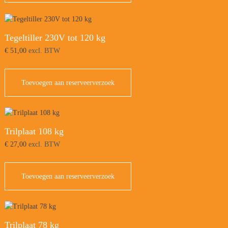
Tegeltiller 230V tot 120 kg
€
51,00
excl. BTW
Toevoegen aan reserveerverzoek
Trilplaat 108 kg
€
27,00
excl. BTW
Toevoegen aan reserveerverzoek
Trilplaat 78 kg