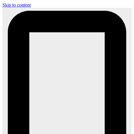
Skip to content