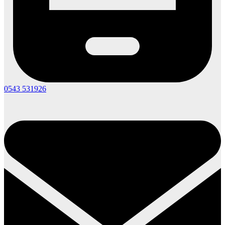
0543 531926