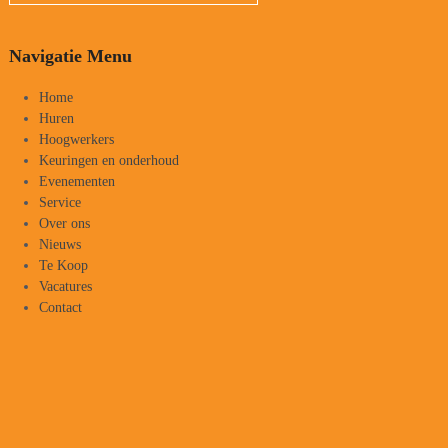
Navigatie Menu
Home
Huren
Hoogwerkers
Keuringen en onderhoud
Evenementen
Service
Over ons
Nieuws
Te Koop
Vacatures
Contact