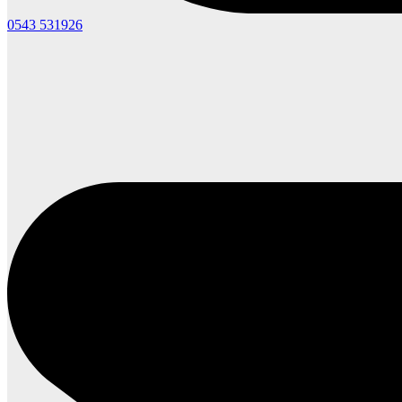
0543 531926