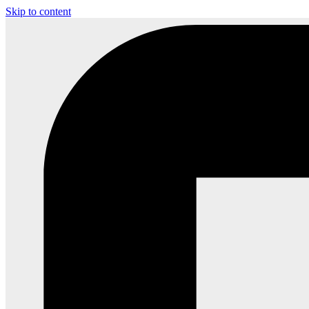
Skip to content